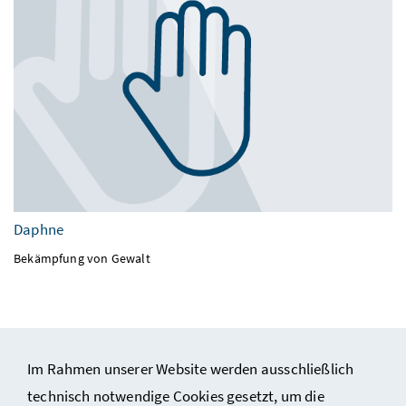
Daphne
Bekämpfung von Gewalt
Im Rahmen unserer Website werden ausschließlich
technisch notwendige Cookies gesetzt, um die