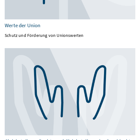
Werte der Union
Schutz und Förderung von Unionswerten