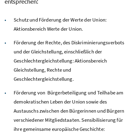
entsprechen:
Schutz und Förderung der Werte der Union:
Aktionsbereich Werte der Union.
Förderung der Rechte, des Diskriminierungsverbots
und der Gleichstellung, einschließlich der
Geschlechter­gleichstellung: Aktionsbereich
Gleichstellung, Rechte und
Geschlechtergleichstellung.
Förderung von Bürgerbeteiligung und Teilhabe am
demokratischen Leben der Union sowie des
Austauschs zwischen den Bürgerinnen und Bürgern
verschiedener Mitgliedstaaten. Sensibilisierung für
ihre gemeinsame europäische Geschichte: