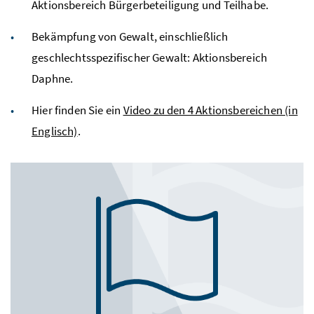
Aktionsbereich Bürgerbeteiligung und Teilhabe.
Bekämpfung von Gewalt, einschließlich
geschlechtsspezifischer Gewalt: Aktionsbereich
Daphne.
Hier finden Sie ein
Video zu den 4 Aktionsbereichen (in
Englisch)
.