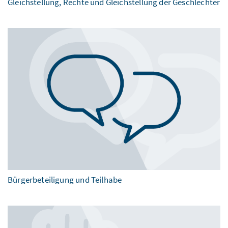
Gleichstellung, Rechte und Gleichstellung der Geschlechter
Bürgerbeteiligung und Teilhabe