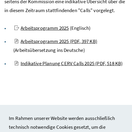
seitens der Kommission eine indikative Übersicht über die
in diesem Zeitraum stattfindenden "Calls" vorgelegt.
Arbeitsprogramm 2025
(Englisch)
Arbeitsprogramm 2025
(PDF, 397 KB)
(Arbeitsübersetzung ins Deutsche)
Indikative Planung CERV Calls 2025
(PDF, 518 KB)
Im Rahmen unserer Website werden ausschließlich
technisch notwendige Cookies gesetzt, um die